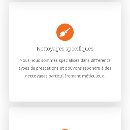
Nettoyages spécifiques
Nous nous sommes spécialisés dans différents
types de prestations et pouvons répondre à des
nettoyages particulièrement méticuleux.