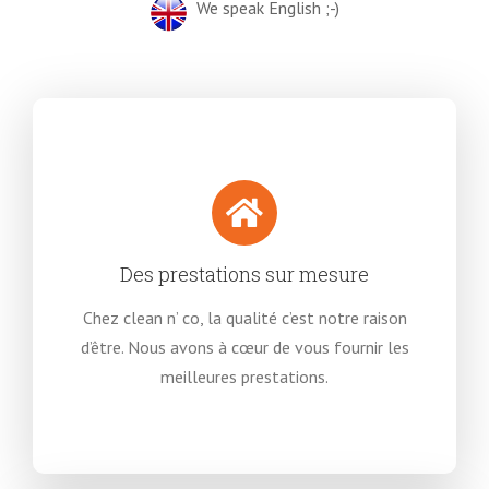
We speak English ;-)
Des prestations sur mesure
Chez clean n’ co, la qualité c’est notre raison
d’être. Nous avons à cœur de vous fournir les
meilleures prestations.