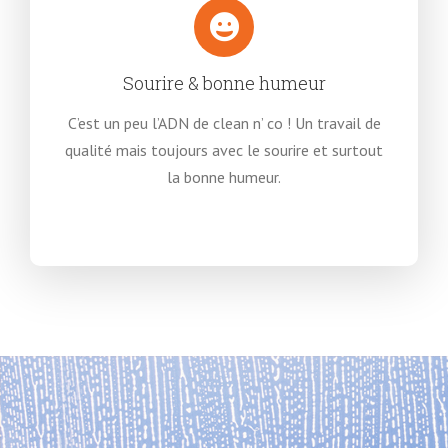
Sourire & bonne humeur
C’est un peu l’ADN de clean n’ co ! Un travail de
qualité mais toujours avec le sourire et surtout
la bonne humeur.