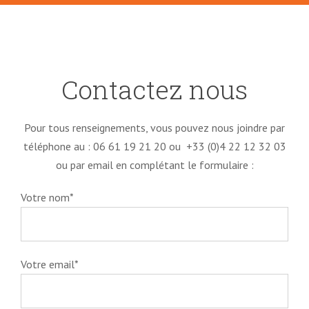
Contactez nous
Pour tous renseignements, vous pouvez nous joindre par
téléphone au : 06 61 19 21 20 ou +33 (0)4 22 12 32 03
ou par email en complétant le formulaire :
Votre nom*
Votre email*