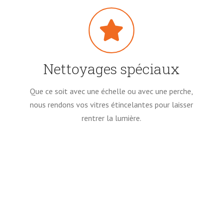
Nettoyages spéciaux
Que ce soit avec une échelle ou avec une perche,
nous rendons vos vitres étincelantes pour laisser
rentrer la lumière.