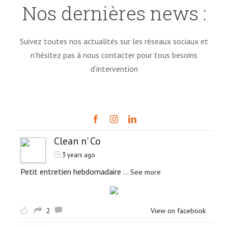
Nos dernières news :
Suivez toutes nos actualités sur les réseaux sociaux et
n’hésitez pas à nous contacter pour tous besoins
d’intervention
Clean n' Co
3 years ago
Petit entretien hebdomadaire
...
See more
2
View on facebook