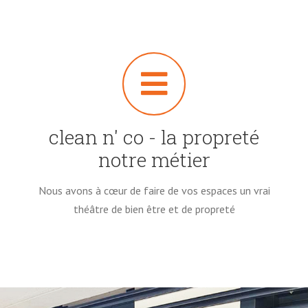
clean n' co - la propreté
notre métier
Nous avons à cœur de faire de vos espaces un vrai
théâtre de bien être et de propreté