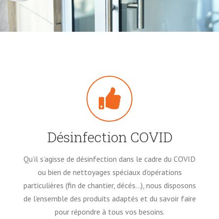
Désinfection COVID
Qu’il s’agisse de désinfection dans le cadre du COVID
ou bien de nettoyages spéciaux d’opérations
particulières (fin de chantier, décés…), nous disposons
de l’ensemble des produits adaptés et du savoir faire
pour répondre à tous vos besoins.