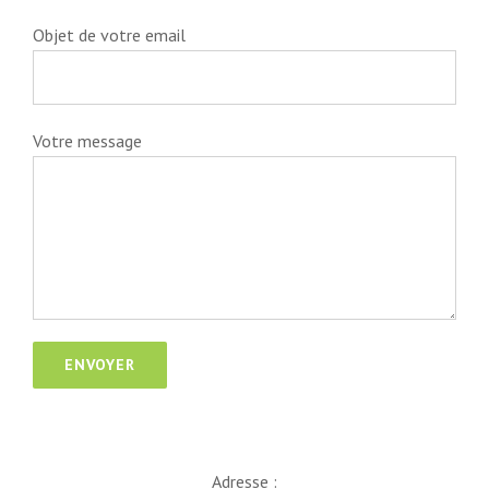
Objet de votre email
Votre message
Adresse :