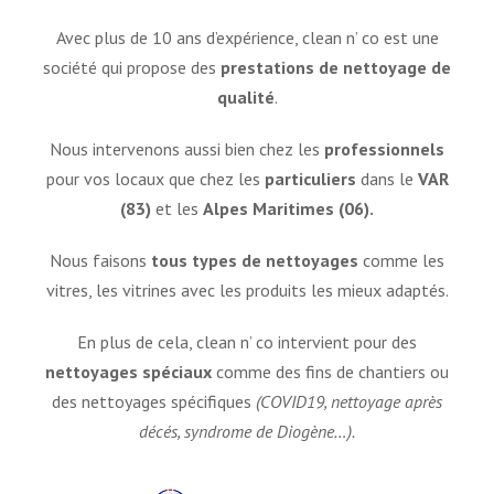
Avec plus de 10 ans d’expérience, clean n’ co est une
société qui propose des
prestations de nettoyage de
qualité
.
Nous intervenons aussi bien chez les
professionnels
pour vos locaux que chez les
particuliers
dans le
VAR
(83)
et les
Alpes Maritimes (06).
Nous faisons
tous types de nettoyages
comme les
vitres, les vitrines avec les produits les mieux adaptés.
En plus de cela, clean n’ co intervient pour des
nettoyages spéciaux
comme des fins de chantiers ou
des nettoyages spécifiques
(COVID19, nettoyage après
décés, syndrome de Diogène…).