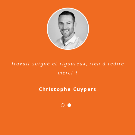
Travail soigné et rigoureux, rien à redire
merci !
Christophe Cuypers